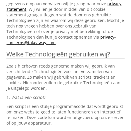
gegevens omgaan verwijzen wij je graag naar onze
privacy
statement
. Wij willen je door middel van dit cookie
statement graag uitleggen wat de door ons gebruikte
Technologieën zijn en waarom wij deze gebruiken. Mocht je
toch nog vragen hebben over ons gebruik van
Technologieën of over je privacy met betrekking tot de
Technologieën dan kun je contact opnemen via
privacy-
concerns@takeaway.com
.
Welke Technologieën gebruiken wij?
Zoals hierboven reeds genoemd maken wij gebruik van
verschillende Technologieën voor het verzamelen van
gegevens. Zo maken wij gebruik van scripts, trackers en
cookies. Hieronder zullen de gebruikte Technologieën aan
je uitgelegd worden.
1.
Wat is een script?
Een script is een stukje programmacode dat wordt gebruikt
om onze website goed te laten functioneren en interactief
te maken. Deze code kan worden uitgevoerd op onze server
of op jouw apparatuur.