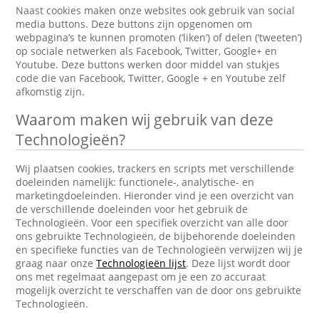
Naast cookies maken onze websites ook gebruik van social
media buttons. Deze buttons zijn opgenomen om
webpagina’s te kunnen promoten (‘liken’) of delen (‘tweeten’)
op sociale netwerken als Facebook, Twitter, Google+ en
Youtube. Deze buttons werken door middel van stukjes
code die van Facebook, Twitter, Google + en Youtube zelf
afkomstig zijn.
Waarom maken wij gebruik van deze
Technologieën?
Wij plaatsen cookies, trackers en scripts met verschillende
doeleinden namelijk: functionele-, analytische- en
marketingdoeleinden. Hieronder vind je een overzicht van
de verschillende doeleinden voor het gebruik de
Technologieën. Voor een specifiek overzicht van alle door
ons gebruikte Technologieën, de bijbehorende doeleinden
en specifieke functies van de Technologieën verwijzen wij je
graag naar onze
Technologieën lijst
. Deze lijst wordt door
ons met regelmaat aangepast om je een zo accuraat
mogelijk overzicht te verschaffen van de door ons gebruikte
Technologieën.