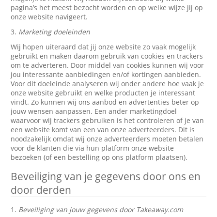
pagina’s het meest bezocht worden en op welke wijze jij op
onze website navigeert.
3.
Marketing doeleinden
Wij hopen uiteraard dat jij onze website zo vaak mogelijk
gebruikt en maken daarom gebruik van cookies en trackers
om te adverteren. Door middel van cookies kunnen wij voor
jou interessante aanbiedingen en/of kortingen aanbieden.
Voor dit doeleinde analyseren wij onder andere hoe vaak je
onze website gebruikt en welke producten je interessant
vindt. Zo kunnen wij ons aanbod en advertenties beter op
jouw wensen aanpassen. Een ander marketingdoel
waarvoor wij trackers gebruiken is het controleren of je van
een website komt van een van onze adverteerders. Dit is
noodzakelijk omdat wij onze adverteerders moeten betalen
voor de klanten die via hun platform onze website
bezoeken (of een bestelling op ons platform plaatsen).
Beveiliging van je gegevens door ons en
door derden
1.
Beveiliging van jouw gegevens door Takeaway.com