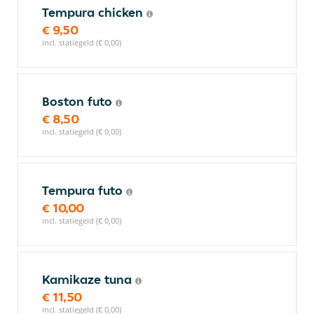
Tempura chicken
€ 9,50
incl. statiegeld (€ 0,00)
Boston futo
€ 8,50
incl. statiegeld (€ 0,00)
Tempura futo
€ 10,00
incl. statiegeld (€ 0,00)
Kamikaze tuna
€ 11,50
incl. statiegeld (€ 0,00)