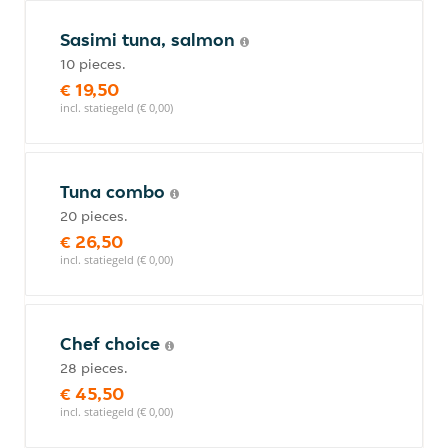
Sasimi tuna, salmon
10 pieces.
€ 19,50
incl. statiegeld (€ 0,00)
Tuna combo
20 pieces.
€ 26,50
incl. statiegeld (€ 0,00)
Chef choice
28 pieces.
€ 45,50
incl. statiegeld (€ 0,00)