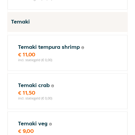
Temaki
Temaki tempura shrimp
€ 11,00
incl. statiegeld (€ 0,00)
Temaki crab
€ 11,50
incl. statiegeld (€ 0,00)
Temaki veg
€ 9,00