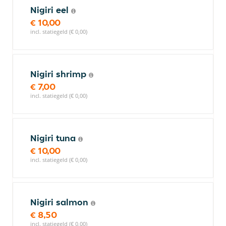
Nigiri eel
€ 10,00
incl. statiegeld (€ 0,00)
Nigiri shrimp
€ 7,00
incl. statiegeld (€ 0,00)
Nigiri tuna
€ 10,00
incl. statiegeld (€ 0,00)
Nigiri salmon
€ 8,50
incl. statiegeld (€ 0,00)