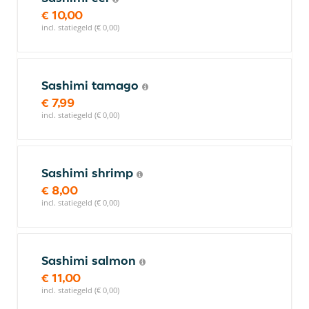
€ 10,00
incl. statiegeld (€ 0,00)
Sashimi tamago
€ 7,99
incl. statiegeld (€ 0,00)
Sashimi shrimp
€ 8,00
incl. statiegeld (€ 0,00)
Sashimi salmon
€ 11,00
incl. statiegeld (€ 0,00)