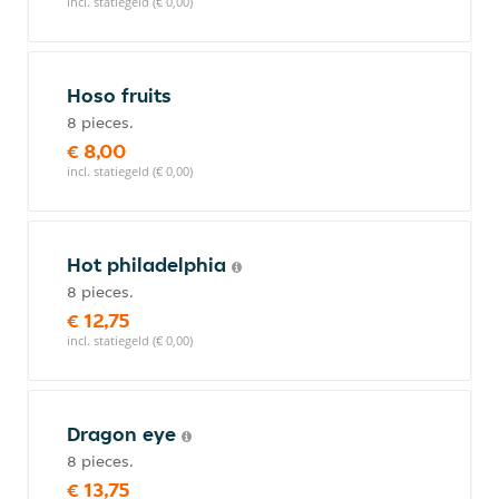
incl. statiegeld (€ 0,00)
Hoso fruits
8 pieces.
€ 8,00
incl. statiegeld (€ 0,00)
Hot philadelphia
8 pieces.
€ 12,75
incl. statiegeld (€ 0,00)
Dragon eye
8 pieces.
€ 13,75