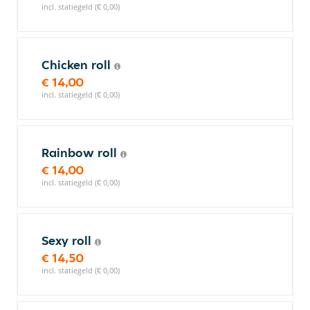
incl. statiegeld (€ 0,00)
Chicken roll
€ 14,00
incl. statiegeld (€ 0,00)
Rainbow roll
€ 14,00
incl. statiegeld (€ 0,00)
Sexy roll
€ 14,50
incl. statiegeld (€ 0,00)