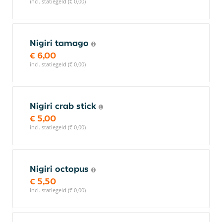
incl. statiegeld (€ 0,00)
Nigiri tamago
€ 6,00
incl. statiegeld (€ 0,00)
Nigiri crab stick
€ 5,00
incl. statiegeld (€ 0,00)
Nigiri octopus
€ 5,50
incl. statiegeld (€ 0,00)