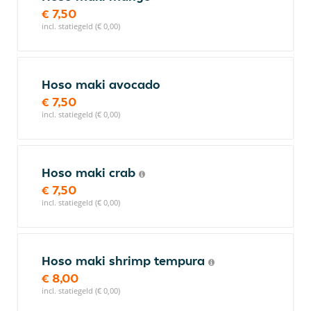
€ 7,50
incl. statiegeld (€ 0,00)
Hoso maki avocado
€ 7,50
incl. statiegeld (€ 0,00)
Hoso maki crab
€ 7,50
incl. statiegeld (€ 0,00)
Hoso maki shrimp tempura
€ 8,00
incl. statiegeld (€ 0,00)