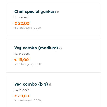
Chef special gunkan
6 pieces.
€ 20,00
incl. statiegeld (€ 0,00)
Veg combo (medium)
12 pieces.
€ 15,00
incl. statiegeld (€ 0,00)
Veg combo (big)
24 pieces.
€ 29,00
incl. statiegeld (€ 0,00)