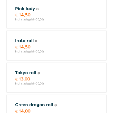
Pink lady
€ 14,50
incl. statiegeld (€ 0,00)
Irata roll
€ 14,50
incl. statiegeld (€ 0,00)
Tokyo roll
€ 13,00
incl. statiegeld (€ 0,00)
Green dragon roll
€ 14,00