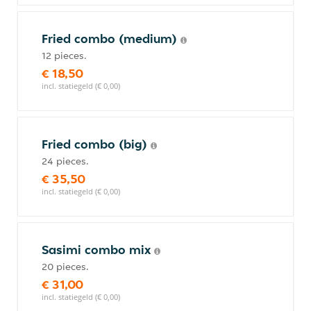
Fried combo (medium)
12 pieces.
€ 18,50
incl. statiegeld (€ 0,00)
Fried combo (big)
24 pieces.
€ 35,50
incl. statiegeld (€ 0,00)
Sasimi combo mix
20 pieces.
€ 31,00
incl. statiegeld (€ 0,00)