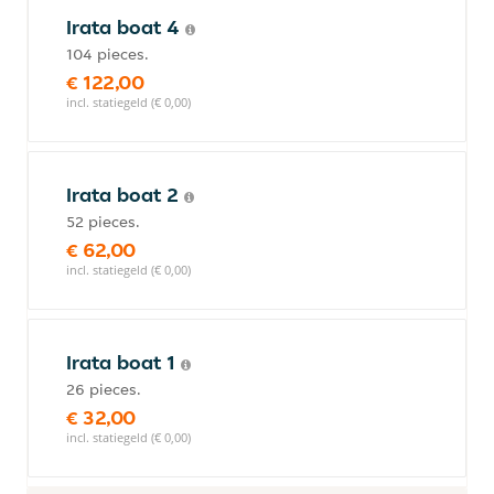
Irata boat 4
104 pieces.
€ 122,00
incl. statiegeld (€ 0,00)
Irata boat 2
52 pieces.
€ 62,00
incl. statiegeld (€ 0,00)
Irata boat 1
26 pieces.
€ 32,00
incl. statiegeld (€ 0,00)